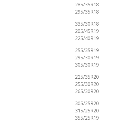
285/35R18
295/35R18
335/30R18
205/45R19
225/40R19
255/35R19
295/30R19
305/30R19
225/35R20
255/30R20
265/30R20
305/25R20
315/25R20
355/25R19