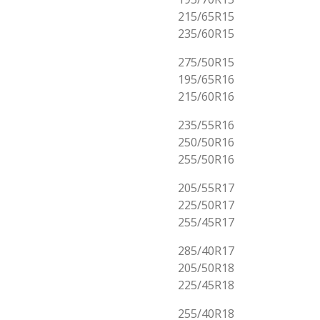
215/65R15
235/60R15
275/50R15
195/65R16
215/60R16
235/55R16
250/50R16
255/50R16
205/55R17
225/50R17
255/45R17
285/40R17
205/50R18
225/45R18
255/40R18